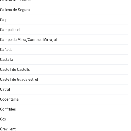
Callosa de Segura
Calp
Campello, el
Campo de Mirra/Camp de Mirra, el
Cañada
Castalla
Castell de Castells
Castell de Guadalest, el
Catral
Cocentaina
Confrides
Cox
Crevillent