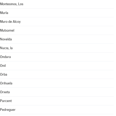
Montesinos, Los
Murla
Muro de Alcoy
Mutxamel
Novelda
Nucia, la
Ondara
Onil
Orba
Orihuela
Orxeta
Parcent
Pedreguer