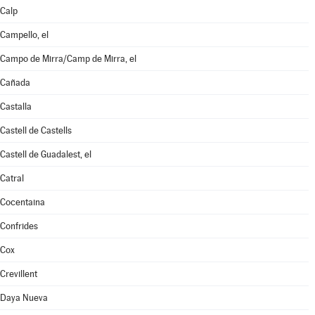
Calp
Campello, el
Campo de Mirra/Camp de Mirra, el
Cañada
Castalla
Castell de Castells
Castell de Guadalest, el
Catral
Cocentaina
Confrides
Cox
Crevillent
Daya Nueva