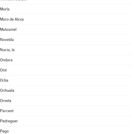
Murla
Muro de Alcoy
Mutxamel
Novelda
Nucia, la
Ondara
Onil
Orba
Orihuela
Orxeta
Parcent
Pedreguer
Pego