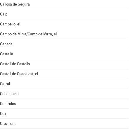
Callosa de Segura
Calp
Campello, el
Campo de Mirra/Camp de Mirra, el
Cañada
Castalla
Castell de Castells
Castell de Guadalest, el
Catral
Cocentaina
Confrides
Cox
Crevillent