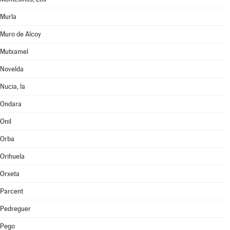
Murla
Muro de Alcoy
Mutxamel
Novelda
Nucia, la
Ondara
Onil
Orba
Orihuela
Orxeta
Parcent
Pedreguer
Pego