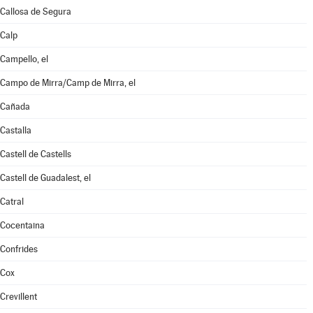
Callosa de Segura
Calp
Campello, el
Campo de Mirra/Camp de Mirra, el
Cañada
Castalla
Castell de Castells
Castell de Guadalest, el
Catral
Cocentaina
Confrides
Cox
Crevillent