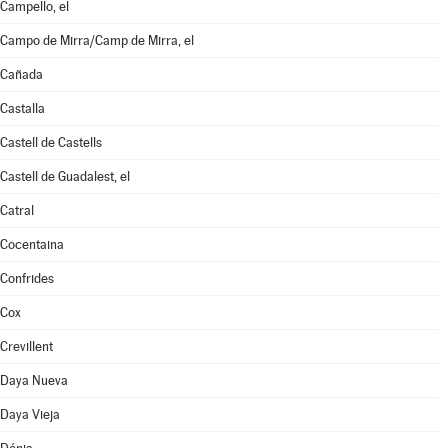
Campello, el
Campo de Mirra/Camp de Mirra, el
Cañada
Castalla
Castell de Castells
Castell de Guadalest, el
Catral
Cocentaina
Confrides
Cox
Crevillent
Daya Nueva
Daya Vieja