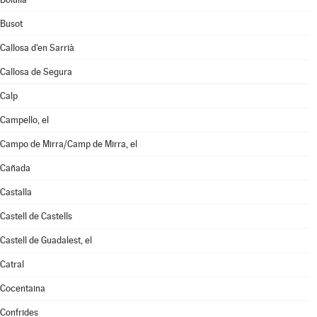
Busot
Callosa d'en Sarrià
Callosa de Segura
Calp
Campello, el
Campo de Mirra/Camp de Mirra, el
Cañada
Castalla
Castell de Castells
Castell de Guadalest, el
Catral
Cocentaina
Confrides