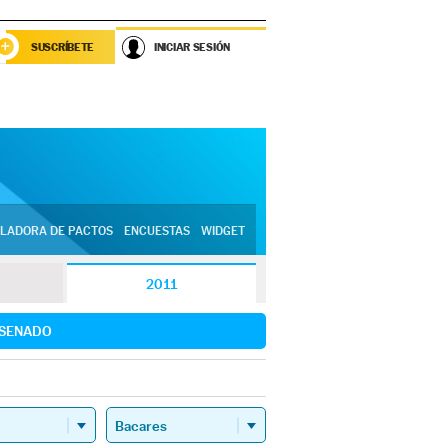
SUSCRÍBETE
INICIAR SESIÓN
LADORA DE PACTOS
ENCUESTAS
WIDGET
2011
SENADO