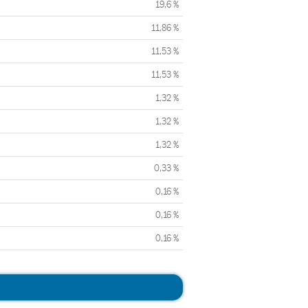
19,6 %
11,86 %
11,53 %
11,53 %
1,32 %
1,32 %
1,32 %
0,33 %
0,16 %
0,16 %
0,16 %