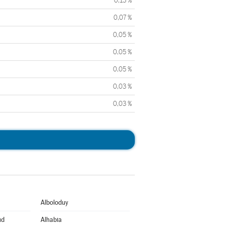
0,13 %
0,07 %
0,05 %
0,05 %
0,05 %
0,03 %
0,03 %
Alboloduy
ud
Alhabia