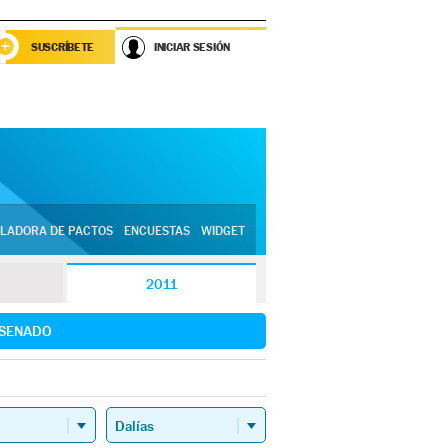
SUSCRÍBETE
INICIAR SESIÓN
LADORA DE PACTOS
ENCUESTAS
WIDGET
2011
SENADO