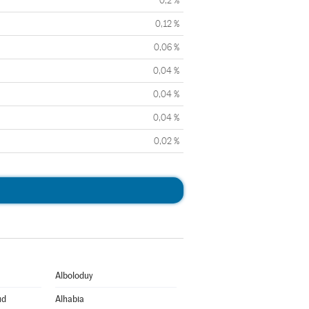
0,2 %
0,12 %
0,06 %
0,04 %
0,04 %
0,04 %
0,02 %
Alboloduy
ud
Alhabia