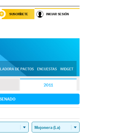
SUSCRÍBETE
INICIAR SESIÓN
LADORA DE PACTOS
ENCUESTAS
WIDGET
2011
SENADO