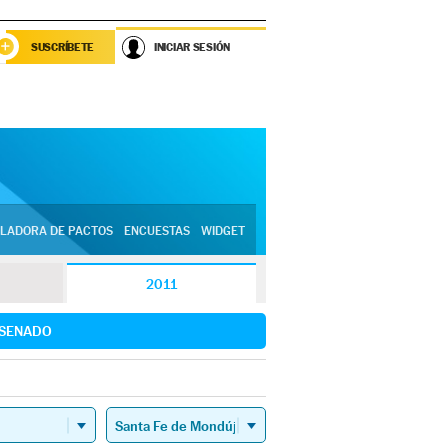
SUSCRÍBETE
INICIAR SESIÓN
LADORA DE PACTOS
ENCUESTAS
WIDGET
2011
SENADO