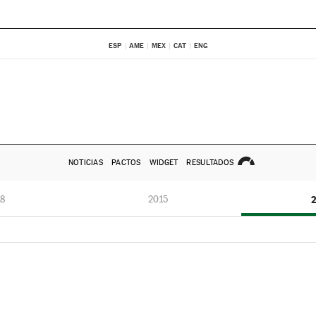
ESP
AME
MEX
CAT
ENG
NOTICIAS
PACTOS
WIDGET
RESULTADOS
8
2015
2