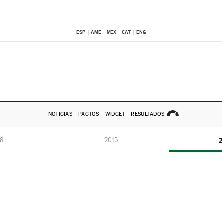
ESP
AME
MEX
CAT
ENG
NOTICIAS
PACTOS
WIDGET
RESULTADOS
8
2015
2