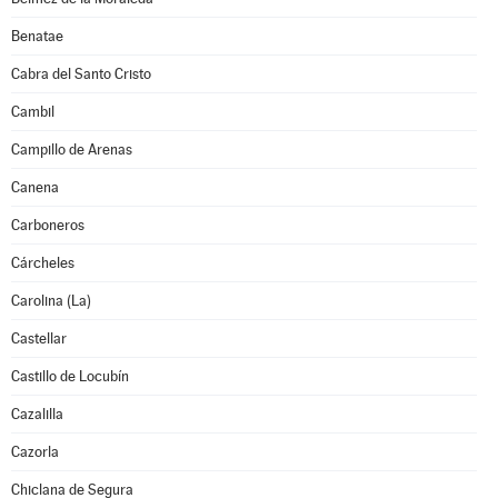
Benatae
Cabra del Santo Cristo
Cambil
Campillo de Arenas
Canena
Carboneros
Cárcheles
Carolina (La)
Castellar
Castillo de Locubín
Cazalilla
Cazorla
Chiclana de Segura