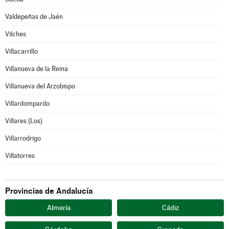
Valdepeñas de Jaén
Vilches
Villacarrillo
Villanueva de la Reina
Villanueva del Arzobispo
Villardompardo
Villares (Los)
Villarrodrigo
Villatorres
Provincias de Andalucía
Almería
Cádiz