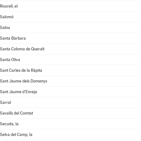
Rourell, el
Salomó
Salou
Santa Bàrbara
Santa Coloma de Queralt
Santa Oliva
Sant Carles de la Ràpita
Sant Jaume dels Domenys
Sant Jaume d'Enveja
Sarral
Savallà del Comtat
Secuita, la
Selva del Camp, la