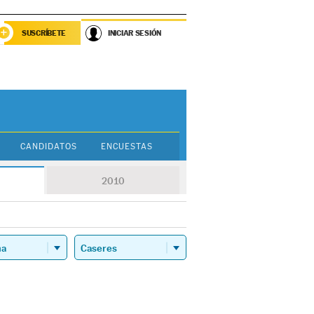
SUSCRÍBETE
INICIAR SESIÓN
CANDIDATOS
ENCUESTAS
2010