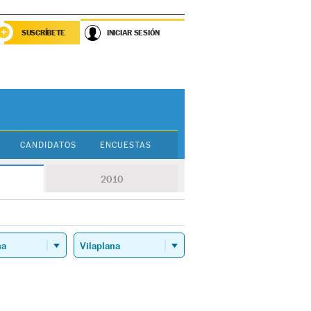
SUSCRÍBETE
INICIAR SESIÓN
CANDIDATOS
ENCUESTAS
2010