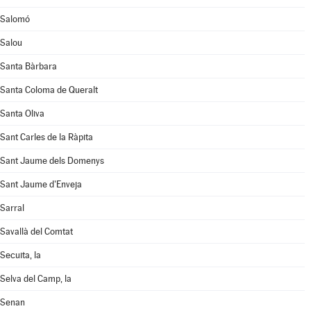
Salomó
Salou
Santa Bàrbara
Santa Coloma de Queralt
Santa Oliva
Sant Carles de la Ràpita
Sant Jaume dels Domenys
Sant Jaume d'Enveja
Sarral
Savallà del Comtat
Secuita, la
Selva del Camp, la
Senan