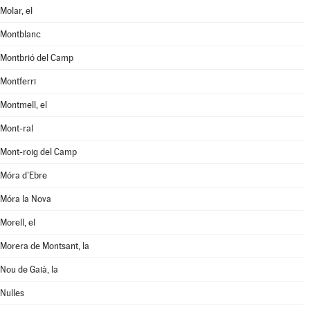
Molar, el
Montblanc
Montbrió del Camp
Montferri
Montmell, el
Mont-ral
Mont-roig del Camp
Móra d'Ebre
Móra la Nova
Morell, el
Morera de Montsant, la
Nou de Gaià, la
Nulles