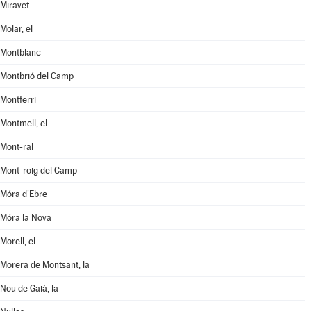
Miravet
Molar, el
Montblanc
Montbrió del Camp
Montferri
Montmell, el
Mont-ral
Mont-roig del Camp
Móra d'Ebre
Móra la Nova
Morell, el
Morera de Montsant, la
Nou de Gaià, la