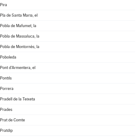
Pira
Pla de Santa Maria, el
Pobla de Mafumet, la
Pobla de Massaluca, la
Pobla de Montornès, la
Poboleda
Pont d'Armentera, el
Pontils
Porrera
Pradell de la Teixeta
Prades
Prat de Comte
Pratdip