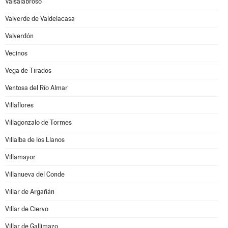
Valsalabroso
Valverde de Valdelacasa
Valverdón
Vecinos
Vega de Tirados
Ventosa del Río Almar
Villaflores
Villagonzalo de Tormes
Villalba de los Llanos
Villamayor
Villanueva del Conde
Villar de Argañán
Villar de Ciervo
Villar de Gallimazo