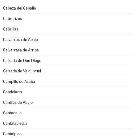
Cabeza del Caballo
Cabrerizos
Cabrillas
Calvarrasa de Abajo
Calvarrasa de Arriba
Calzada de Don Diego
Calzada de Valdunciel
Campillo de Azaba
Candelario
Canillas de Abajo
Cantagallo
Cantalapiedra
Cantalpino