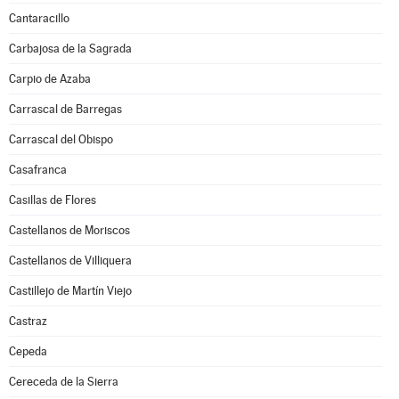
Cantaracillo
Carbajosa de la Sagrada
Carpio de Azaba
Carrascal de Barregas
Carrascal del Obispo
Casafranca
Casillas de Flores
Castellanos de Moriscos
Castellanos de Villiquera
Castillejo de Martín Viejo
Castraz
Cepeda
Cereceda de la Sierra