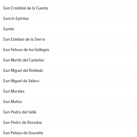
San Cristóbal de la Cuesta
Sancti-Spíritus
Sando
San Esteban de la Sierra
San Felices de los Gallegos
San Martín del Castañar
San Miguel del Robledo
San Miguel de Valero
San Morales
San Muñoz
San Pedro del Valle
San Pedro de Rozados
San Pelayo de Guareña