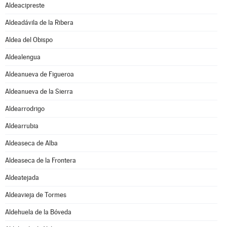
Aldeacipreste
Aldeadávila de la Ribera
Aldea del Obispo
Aldealengua
Aldeanueva de Figueroa
Aldeanueva de la Sierra
Aldearrodrigo
Aldearrubia
Aldeaseca de Alba
Aldeaseca de la Frontera
Aldeatejada
Aldeavieja de Tormes
Aldehuela de la Bóveda