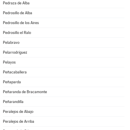
Pedraza de Alba
Pedrosillo de Alba
Pedrosillo de los Aires
Pedrosillo el Ralo
Pelabravo
Pelarrodríguez
Pelayos
Peñacaballera
Peñaparda
Peñaranda de Bracamonte
Peñarandilla
Peralejos de Abajo
Peralejos de Arriba