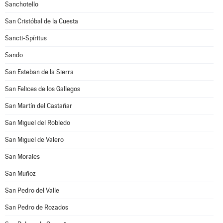
Sanchotello
San Cristóbal de la Cuesta
Sancti-Spíritus
Sando
San Esteban de la Sierra
San Felices de los Gallegos
San Martín del Castañar
San Miguel del Robledo
San Miguel de Valero
San Morales
San Muñoz
San Pedro del Valle
San Pedro de Rozados