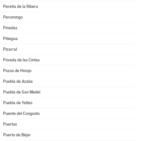
Pereña de la Ribera
Peromingo
Pinedas
Pitiegua
Pizarral
Poveda de las Cintas
Pozos de Hinojo
Puebla de Azaba
Puebla de San Medel
Puebla de Yeltes
Puente del Congosto
Puertas
Puerto de Béjar