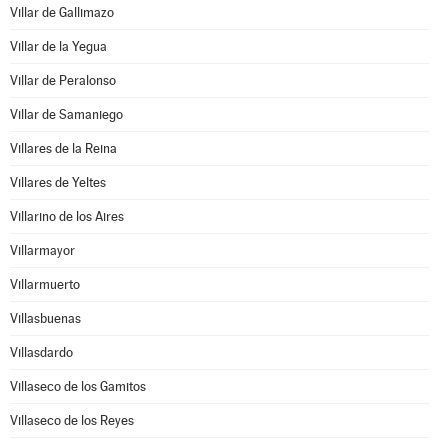
Villar de Gallimazo
Villar de la Yegua
Villar de Peralonso
Villar de Samaniego
Villares de la Reina
Villares de Yeltes
Villarino de los Aires
Villarmayor
Villarmuerto
Villasbuenas
Villasdardo
Villaseco de los Gamitos
Villaseco de los Reyes