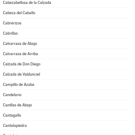
Cabezabellosa de la Calzada
Cabeza del Caballo
Cabrerizos
Cabrillas
Calvarrasa de Abajo
Calvarrasa de Arriba
Calzada de Don Diego
Calzada de Valdunciel
Campillo de Azaba
Candelario
Canillas de Abajo
Cantagallo
Cantalapiedra