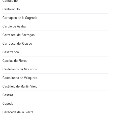
Cantalpino
Cantaracillo
Carbajosa de la Sagrada
Carpio de Azaba
Carrascal de Barregas
Carrascal del Obispo
Casafranca
Casillas de Flores
Castellanos de Moriscos
Castellanos de Villiquera
Castillejo de Martín Viejo
Castraz
Cepeda
Cereceda de la Sierra