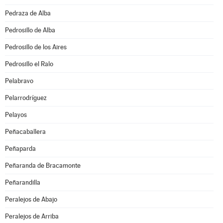
Pedraza de Alba
Pedrosillo de Alba
Pedrosillo de los Aires
Pedrosillo el Ralo
Pelabravo
Pelarrodríguez
Pelayos
Peñacaballera
Peñaparda
Peñaranda de Bracamonte
Peñarandilla
Peralejos de Abajo
Peralejos de Arriba