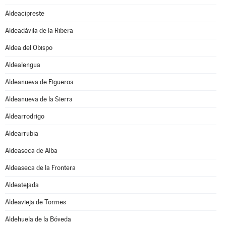
Aldeacipreste
Aldeadávila de la Ribera
Aldea del Obispo
Aldealengua
Aldeanueva de Figueroa
Aldeanueva de la Sierra
Aldearrodrigo
Aldearrubia
Aldeaseca de Alba
Aldeaseca de la Frontera
Aldeatejada
Aldeavieja de Tormes
Aldehuela de la Bóveda