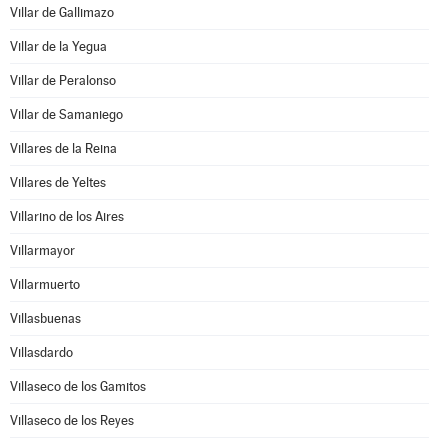
Villar de Gallimazo
Villar de la Yegua
Villar de Peralonso
Villar de Samaniego
Villares de la Reina
Villares de Yeltes
Villarino de los Aires
Villarmayor
Villarmuerto
Villasbuenas
Villasdardo
Villaseco de los Gamitos
Villaseco de los Reyes