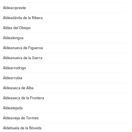
Aldeacipreste
Aldeadávila de la Ribera
Aldea del Obispo
Aldealengua
Aldeanueva de Figueroa
Aldeanueva de la Sierra
Aldearrodrigo
Aldearrubia
Aldeaseca de Alba
Aldeaseca de la Frontera
Aldeatejada
Aldeavieja de Tormes
Aldehuela de la Bóveda