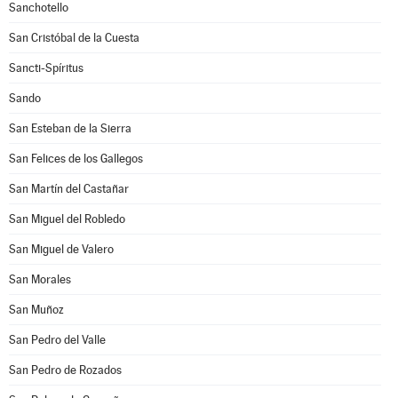
Sanchotello
San Cristóbal de la Cuesta
Sancti-Spíritus
Sando
San Esteban de la Sierra
San Felices de los Gallegos
San Martín del Castañar
San Miguel del Robledo
San Miguel de Valero
San Morales
San Muñoz
San Pedro del Valle
San Pedro de Rozados