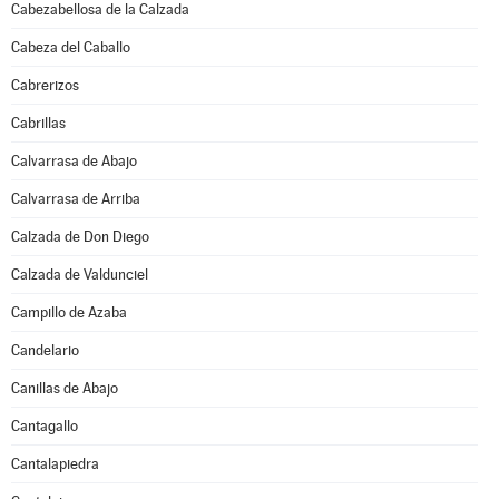
Cabezabellosa de la Calzada
Cabeza del Caballo
Cabrerizos
Cabrillas
Calvarrasa de Abajo
Calvarrasa de Arriba
Calzada de Don Diego
Calzada de Valdunciel
Campillo de Azaba
Candelario
Canillas de Abajo
Cantagallo
Cantalapiedra