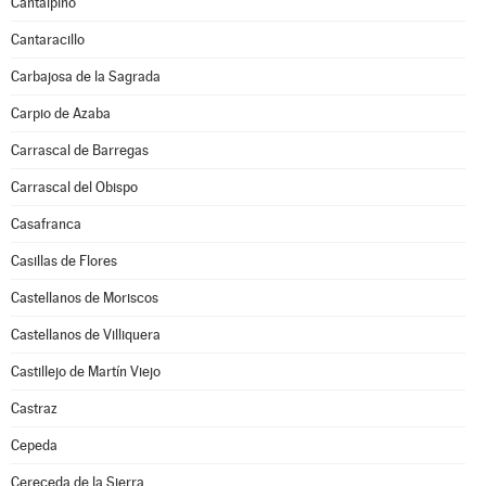
Cantalpino
Cantaracillo
Carbajosa de la Sagrada
Carpio de Azaba
Carrascal de Barregas
Carrascal del Obispo
Casafranca
Casillas de Flores
Castellanos de Moriscos
Castellanos de Villiquera
Castillejo de Martín Viejo
Castraz
Cepeda
Cereceda de la Sierra