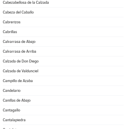
Cabezabellosa de la Calzada
Cabeza del Caballo
Cabrerizos
Cabrillas
Calvarrasa de Abajo
Calvarrasa de Arriba
Calzada de Don Diego
Calzada de Valdunciel
Campillo de Azaba
Candelario
Canillas de Abajo
Cantagallo
Cantalapiedra