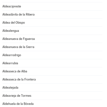
Aldeacipreste
Aldeadávila de la Ribera
Aldea del Obispo
Aldealengua
Aldeanueva de Figueroa
Aldeanueva de la Sierra
Aldearrodrigo
Aldearrubia
Aldeaseca de Alba
Aldeaseca de la Frontera
Aldeatejada
Aldeavieja de Tormes
Aldehuela de la Bóveda