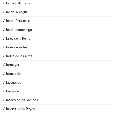
Villar de Gallimazo
Villar de la Yegua
Villar de Peralonso
Villar de Samaniego
Villares de la Reina
Villares de Yeltes
Villarino de los Aires
Villarmayor
Villarmuerto
Villasbuenas
Villasdardo
Villaseco de los Gamitos
Villaseco de los Reyes