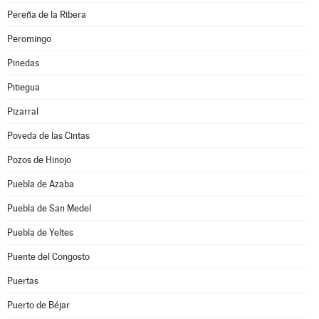
Pereña de la Ribera
Peromingo
Pinedas
Pitiegua
Pizarral
Poveda de las Cintas
Pozos de Hinojo
Puebla de Azaba
Puebla de San Medel
Puebla de Yeltes
Puente del Congosto
Puertas
Puerto de Béjar