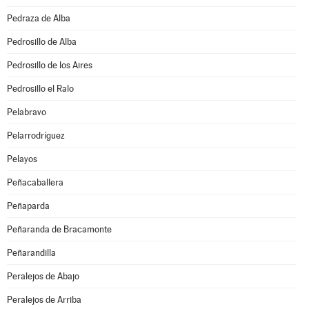
Pedraza de Alba
Pedrosillo de Alba
Pedrosillo de los Aires
Pedrosillo el Ralo
Pelabravo
Pelarrodríguez
Pelayos
Peñacaballera
Peñaparda
Peñaranda de Bracamonte
Peñarandilla
Peralejos de Abajo
Peralejos de Arriba