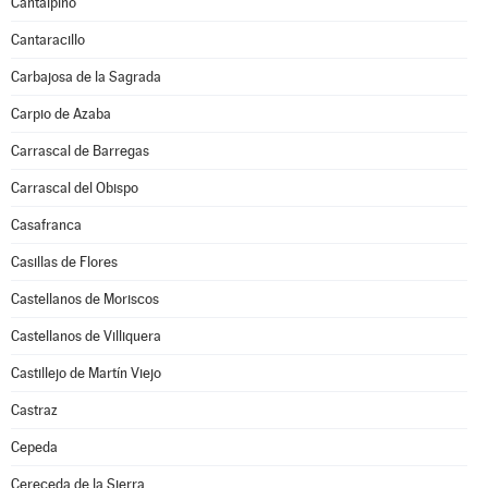
Cantalpino
Cantaracillo
Carbajosa de la Sagrada
Carpio de Azaba
Carrascal de Barregas
Carrascal del Obispo
Casafranca
Casillas de Flores
Castellanos de Moriscos
Castellanos de Villiquera
Castillejo de Martín Viejo
Castraz
Cepeda
Cereceda de la Sierra