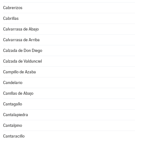
Cabrerizos
Cabrillas
Calvarrasa de Abajo
Calvarrasa de Arriba
Calzada de Don Diego
Calzada de Valdunciel
Campillo de Azaba
Candelario
Canillas de Abajo
Cantagallo
Cantalapiedra
Cantalpino
Cantaracillo