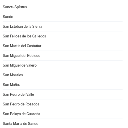
Sancti-Spíritus
Sando
San Esteban de la Sierra
San Felices de los Gallegos
San Martín del Castañar
San Miguel del Robledo
San Miguel de Valero
San Morales
San Muñoz
San Pedro del Valle
San Pedro de Rozados
San Pelayo de Guareña
Santa María de Sando