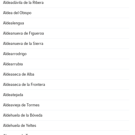
Aldeadávila de la Ribera
Aldea del Obispo
Aldealengua
Aldeanueva de Figueroa
Aldeanueva de la Sierra
Aldearrodrigo
Aldearrubia
Aldeaseca de Alba
Aldeaseca de la Frontera
Aldeatejada
Aldeavieja de Tormes
Aldehuela de la Bóveda
Aldehuela de Yeltes