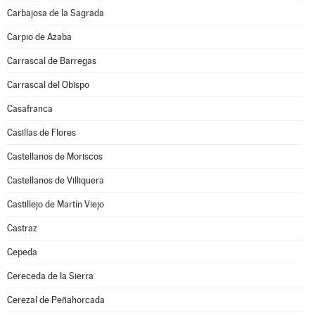
Carbajosa de la Sagrada
Carpio de Azaba
Carrascal de Barregas
Carrascal del Obispo
Casafranca
Casillas de Flores
Castellanos de Moriscos
Castellanos de Villiquera
Castillejo de Martín Viejo
Castraz
Cepeda
Cereceda de la Sierra
Cerezal de Peñahorcada