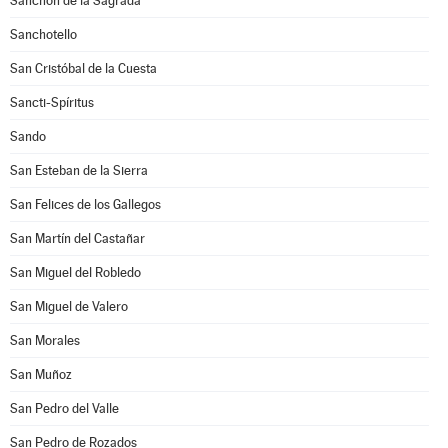
Sanchón de la Sagrada
Sanchotello
San Cristóbal de la Cuesta
Sancti-Spíritus
Sando
San Esteban de la Sierra
San Felices de los Gallegos
San Martín del Castañar
San Miguel del Robledo
San Miguel de Valero
San Morales
San Muñoz
San Pedro del Valle
San Pedro de Rozados