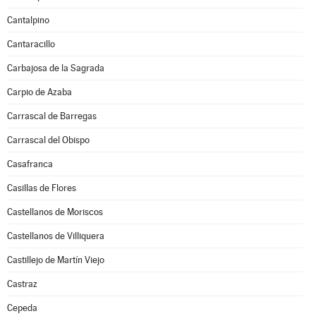
Cantalpino
Cantaracillo
Carbajosa de la Sagrada
Carpio de Azaba
Carrascal de Barregas
Carrascal del Obispo
Casafranca
Casillas de Flores
Castellanos de Moriscos
Castellanos de Villiquera
Castillejo de Martín Viejo
Castraz
Cepeda