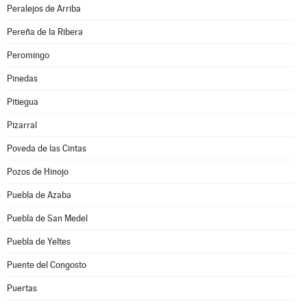
Peralejos de Arriba
Pereña de la Ribera
Peromingo
Pinedas
Pitiegua
Pizarral
Poveda de las Cintas
Pozos de Hinojo
Puebla de Azaba
Puebla de San Medel
Puebla de Yeltes
Puente del Congosto
Puertas