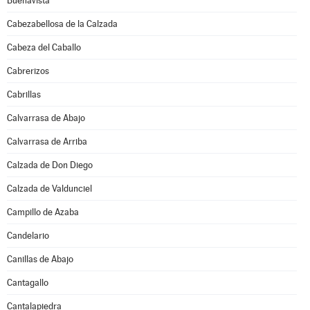
Buenavista
Cabezabellosa de la Calzada
Cabeza del Caballo
Cabrerizos
Cabrillas
Calvarrasa de Abajo
Calvarrasa de Arriba
Calzada de Don Diego
Calzada de Valdunciel
Campillo de Azaba
Candelario
Canillas de Abajo
Cantagallo
Cantalapiedra