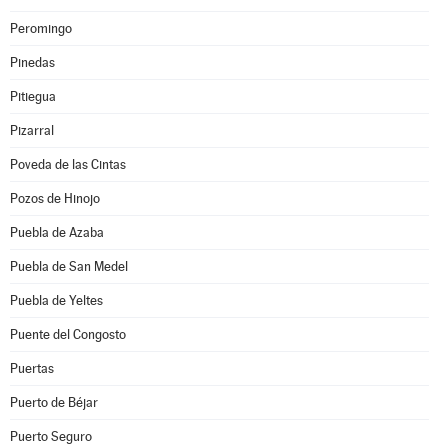
Peromingo
Pinedas
Pitiegua
Pizarral
Poveda de las Cintas
Pozos de Hinojo
Puebla de Azaba
Puebla de San Medel
Puebla de Yeltes
Puente del Congosto
Puertas
Puerto de Béjar
Puerto Seguro