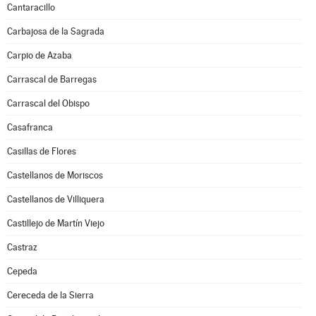
Cantaracillo
Carbajosa de la Sagrada
Carpio de Azaba
Carrascal de Barregas
Carrascal del Obispo
Casafranca
Casillas de Flores
Castellanos de Moriscos
Castellanos de Villiquera
Castillejo de Martín Viejo
Castraz
Cepeda
Cereceda de la Sierra