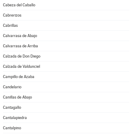
Cabeza del Caballo
Cabrerizos
Cabrillas
Calvarrasa de Abajo
Calvarrasa de Arriba
Calzada de Don Diego
Calzada de Valdunciel
Campillo de Azaba
Candelario
Canillas de Abajo
Cantagallo
Cantalapiedra
Cantalpino