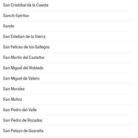
San Cristóbal de la Cuesta
Sancti-Spíritus
Sando
San Esteban de la Sierra
San Felices de los Gallegos
San Martín del Castañar
San Miguel del Robledo
San Miguel de Valero
San Morales
San Muñoz
San Pedro del Valle
San Pedro de Rozados
San Pelayo de Guareña