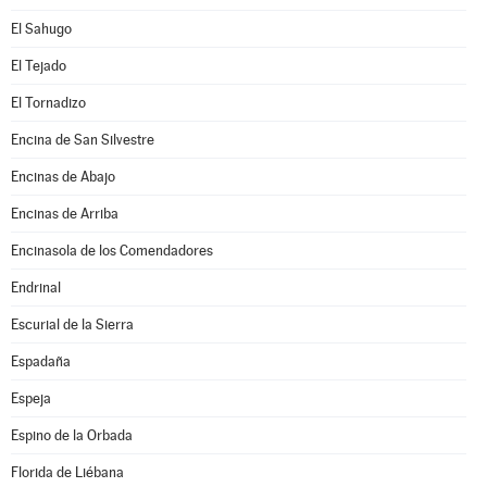
El Sahugo
El Tejado
El Tornadizo
Encina de San Silvestre
Encinas de Abajo
Encinas de Arriba
Encinasola de los Comendadores
Endrinal
Escurial de la Sierra
Espadaña
Espeja
Espino de la Orbada
Florida de Liébana