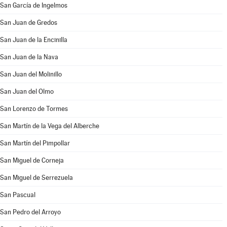
San García de Ingelmos
San Juan de Gredos
San Juan de la Encinilla
San Juan de la Nava
San Juan del Molinillo
San Juan del Olmo
San Lorenzo de Tormes
San Martín de la Vega del Alberche
San Martín del Pimpollar
San Miguel de Corneja
San Miguel de Serrezuela
San Pascual
San Pedro del Arroyo