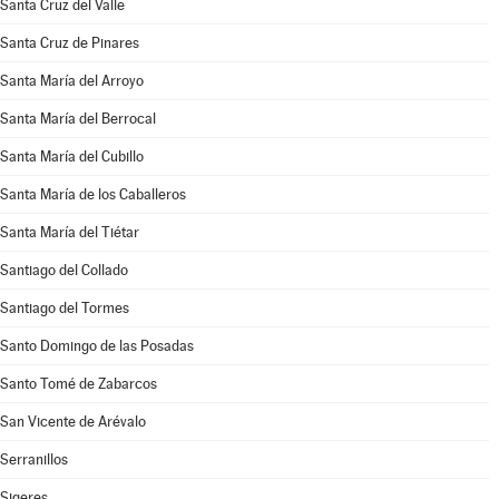
Santa Cruz del Valle
Santa Cruz de Pinares
Santa María del Arroyo
Santa María del Berrocal
Santa María del Cubillo
Santa María de los Caballeros
Santa María del Tiétar
Santiago del Collado
Santiago del Tormes
Santo Domingo de las Posadas
Santo Tomé de Zabarcos
San Vicente de Arévalo
Serranillos
Sigeres