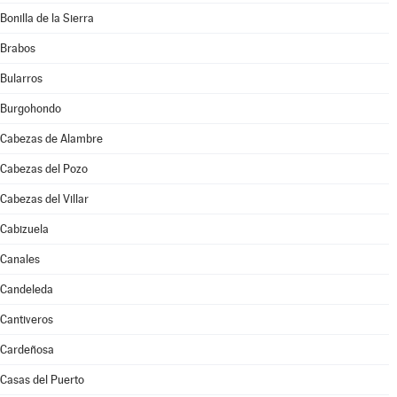
Bonilla de la Sierra
Brabos
Bularros
Burgohondo
Cabezas de Alambre
Cabezas del Pozo
Cabezas del Villar
Cabizuela
Canales
Candeleda
Cantiveros
Cardeñosa
Casas del Puerto