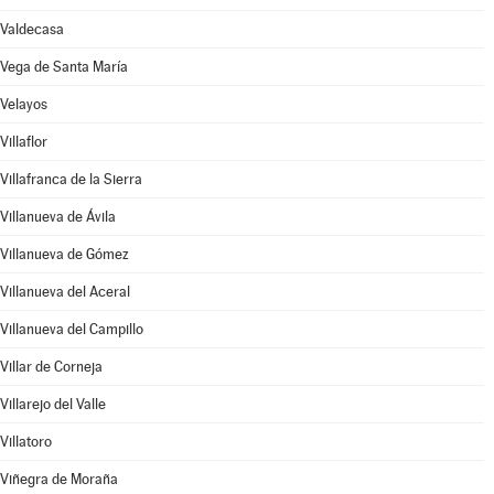
Valdecasa
Vega de Santa María
Velayos
Villaflor
Villafranca de la Sierra
Villanueva de Ávila
Villanueva de Gómez
Villanueva del Aceral
Villanueva del Campillo
Villar de Corneja
Villarejo del Valle
Villatoro
Viñegra de Moraña