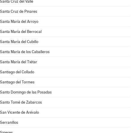
Santa Cruz del Valle
Santa Cruz de Pinares
Santa María del Arroyo
Santa María del Berrocal
Santa María del Cubillo
Santa María de los Caballeros
Santa María del Tiétar
Santiago del Collado
Santiago del Tormes
Santo Domingo de las Posadas
Santo Tomé de Zabarcos
San Vicente de Arévalo
Serranillos
Sigeres