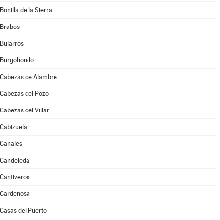
Bonilla de la Sierra
Brabos
Bularros
Burgohondo
Cabezas de Alambre
Cabezas del Pozo
Cabezas del Villar
Cabizuela
Canales
Candeleda
Cantiveros
Cardeñosa
Casas del Puerto