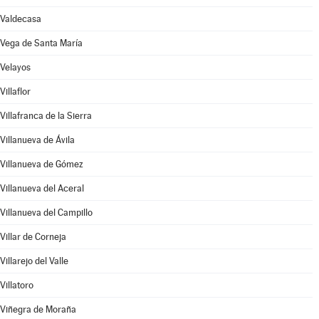
Valdecasa
Vega de Santa María
Velayos
Villaflor
Villafranca de la Sierra
Villanueva de Ávila
Villanueva de Gómez
Villanueva del Aceral
Villanueva del Campillo
Villar de Corneja
Villarejo del Valle
Villatoro
Viñegra de Moraña