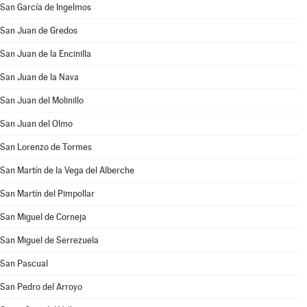
San García de Ingelmos
San Juan de Gredos
San Juan de la Encinilla
San Juan de la Nava
San Juan del Molinillo
San Juan del Olmo
San Lorenzo de Tormes
San Martín de la Vega del Alberche
San Martín del Pimpollar
San Miguel de Corneja
San Miguel de Serrezuela
San Pascual
San Pedro del Arroyo