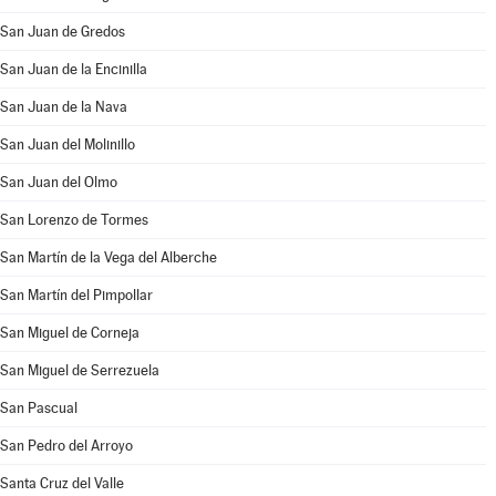
San Juan de Gredos
San Juan de la Encinilla
San Juan de la Nava
San Juan del Molinillo
San Juan del Olmo
San Lorenzo de Tormes
San Martín de la Vega del Alberche
San Martín del Pimpollar
San Miguel de Corneja
San Miguel de Serrezuela
San Pascual
San Pedro del Arroyo
Santa Cruz del Valle