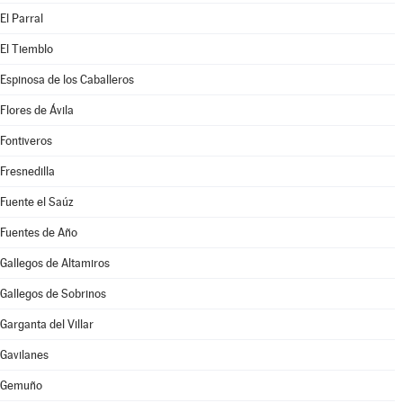
El Parral
El Tiemblo
Espinosa de los Caballeros
Flores de Ávila
Fontiveros
Fresnedilla
Fuente el Saúz
Fuentes de Año
Gallegos de Altamiros
Gallegos de Sobrinos
Garganta del Villar
Gavilanes
Gemuño