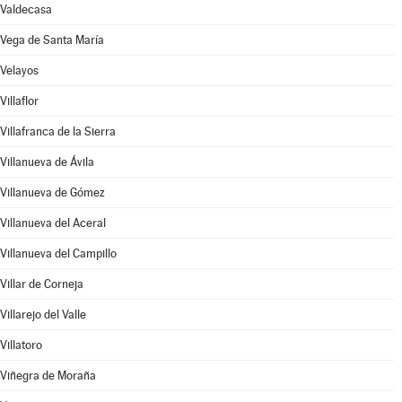
Valdecasa
Vega de Santa María
Velayos
Villaflor
Villafranca de la Sierra
Villanueva de Ávila
Villanueva de Gómez
Villanueva del Aceral
Villanueva del Campillo
Villar de Corneja
Villarejo del Valle
Villatoro
Viñegra de Moraña