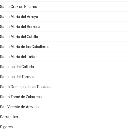
Santa Cruz de Pinares
Santa María del Arroyo
Santa María del Berrocal
Santa María del Cubillo
Santa María de los Caballeros
Santa María del Tiétar
Santiago del Collado
Santiago del Tormes
Santo Domingo de las Posadas
Santo Tomé de Zabarcos
San Vicente de Arévalo
Serranillos
Sigeres