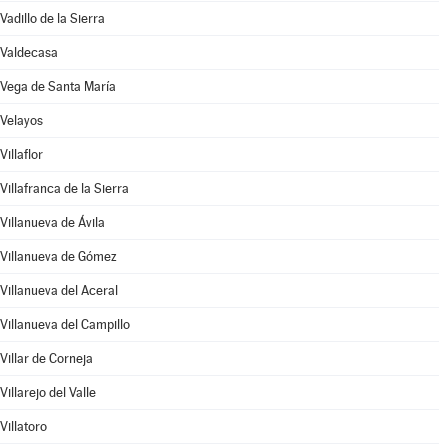
Vadillo de la Sierra
Valdecasa
Vega de Santa María
Velayos
Villaflor
Villafranca de la Sierra
Villanueva de Ávila
Villanueva de Gómez
Villanueva del Aceral
Villanueva del Campillo
Villar de Corneja
Villarejo del Valle
Villatoro