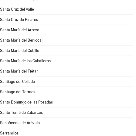
Santa Cruz del Valle
Santa Cruz de Pinares
Santa María del Arroyo
Santa María del Berrocal
Santa María del Cubillo
Santa María de los Caballeros
Santa María del Tiétar
Santiago del Collado
Santiago del Tormes
Santo Domingo de las Posadas
Santo Tomé de Zabarcos
San Vicente de Arévalo
Serranillos