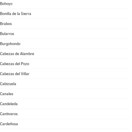
Bohoyo
Bonilla de la Sierra
Brabos
Bularros
Burgohondo
Cabezas de Alambre
Cabezas del Pozo
Cabezas del Villar
Cabizuela
Canales
Candeleda
Cantiveros
Cardeñosa