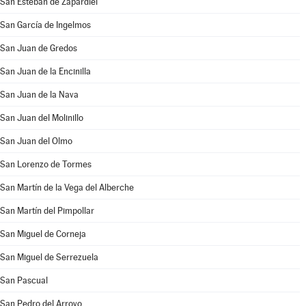
San Esteban de Zapardiel
San García de Ingelmos
San Juan de Gredos
San Juan de la Encinilla
San Juan de la Nava
San Juan del Molinillo
San Juan del Olmo
San Lorenzo de Tormes
San Martín de la Vega del Alberche
San Martín del Pimpollar
San Miguel de Corneja
San Miguel de Serrezuela
San Pascual
San Pedro del Arroyo