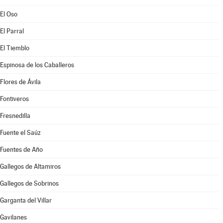
El Oso
El Parral
El Tiemblo
Espinosa de los Caballeros
Flores de Ávila
Fontiveros
Fresnedilla
Fuente el Saúz
Fuentes de Año
Gallegos de Altamiros
Gallegos de Sobrinos
Garganta del Villar
Gavilanes