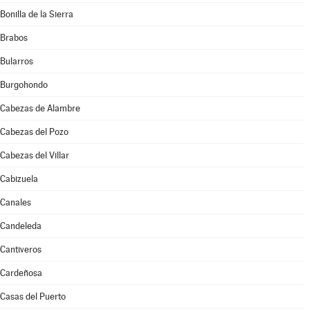
Bonilla de la Sierra
Brabos
Bularros
Burgohondo
Cabezas de Alambre
Cabezas del Pozo
Cabezas del Villar
Cabizuela
Canales
Candeleda
Cantiveros
Cardeñosa
Casas del Puerto