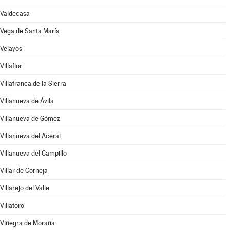
Valdecasa
Vega de Santa María
Velayos
Villaflor
Villafranca de la Sierra
Villanueva de Ávila
Villanueva de Gómez
Villanueva del Aceral
Villanueva del Campillo
Villar de Corneja
Villarejo del Valle
Villatoro
Viñegra de Moraña