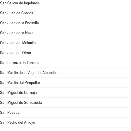
San García de Ingelmos
San Juan de Gredos
San Juan de la Encinilla
San Juan de la Nava
San Juan del Molinillo
San Juan del Olmo
San Lorenzo de Tormes
San Martín de la Vega del Alberche
San Martín del Pimpollar
San Miguel de Corneja
San Miguel de Serrezuela
San Pascual
San Pedro del Arroyo