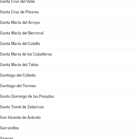
Santa Cruz del Valle
Santa Cruz de Pinares
Santa María del Arroyo
Santa María del Berrocal
Santa María del Cubillo
Santa María de los Caballeros
Santa María del Tiétar
Santiago del Collado
Santiago del Tormes
Santo Domingo de las Posadas
Santo Tomé de Zabarcos
San Vicente de Arévalo
Serranillos
Sigeres