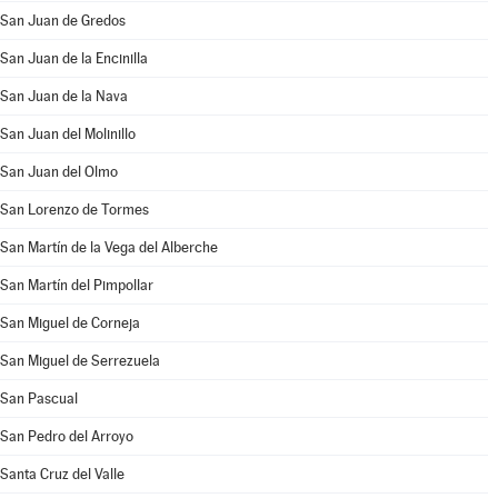
San Juan de Gredos
San Juan de la Encinilla
San Juan de la Nava
San Juan del Molinillo
San Juan del Olmo
San Lorenzo de Tormes
San Martín de la Vega del Alberche
San Martín del Pimpollar
San Miguel de Corneja
San Miguel de Serrezuela
San Pascual
San Pedro del Arroyo
Santa Cruz del Valle