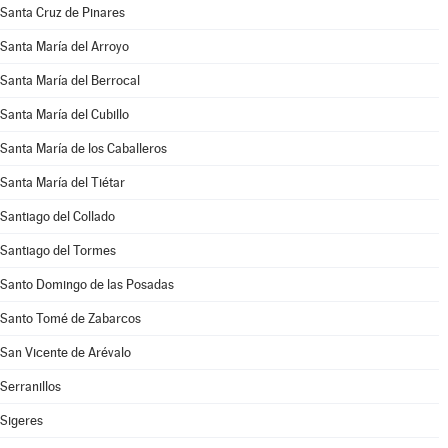
Santa Cruz de Pinares
Santa María del Arroyo
Santa María del Berrocal
Santa María del Cubillo
Santa María de los Caballeros
Santa María del Tiétar
Santiago del Collado
Santiago del Tormes
Santo Domingo de las Posadas
Santo Tomé de Zabarcos
San Vicente de Arévalo
Serranillos
Sigeres