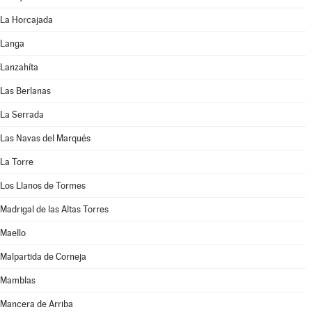
La Horcajada
Langa
Lanzahíta
Las Berlanas
La Serrada
Las Navas del Marqués
La Torre
Los Llanos de Tormes
Madrigal de las Altas Torres
Maello
Malpartida de Corneja
Mamblas
Mancera de Arriba