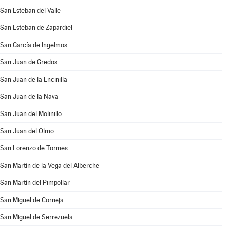
San Esteban del Valle
San Esteban de Zapardiel
San García de Ingelmos
San Juan de Gredos
San Juan de la Encinilla
San Juan de la Nava
San Juan del Molinillo
San Juan del Olmo
San Lorenzo de Tormes
San Martín de la Vega del Alberche
San Martín del Pimpollar
San Miguel de Corneja
San Miguel de Serrezuela