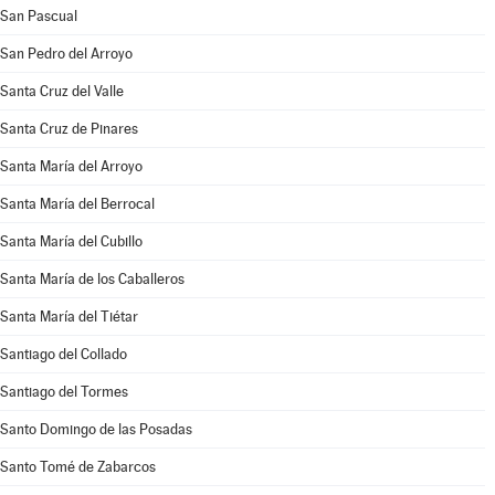
San Pascual
San Pedro del Arroyo
Santa Cruz del Valle
Santa Cruz de Pinares
Santa María del Arroyo
Santa María del Berrocal
Santa María del Cubillo
Santa María de los Caballeros
Santa María del Tiétar
Santiago del Collado
Santiago del Tormes
Santo Domingo de las Posadas
Santo Tomé de Zabarcos