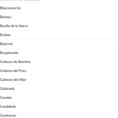
Blascosancho
Bohoyo
Bonilla de la Sierra
Brabos
Bularros
Burgohondo
Cabezas de Alambre
Cabezas del Pozo
Cabezas del Villar
Cabizuela
Canales
Candeleda
Cantiveros