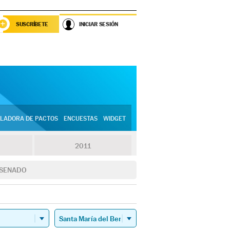
SUSCRÍBETE
INICIAR SESIÓN
LADORA DE PACTOS
ENCUESTAS
WIDGET
2011
SENADO