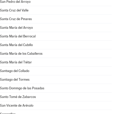
San Pedro del Arroyo
Santa Cruz del Valle
Santa Cruz de Pinares
Santa María del Arroyo
Santa María del Berrocal
Santa María del Cubillo
Santa María de los Caballeros
Santa María del Tiétar
Santiago del Collado
Santiago del Tormes
Santo Domingo de las Posadas
Santo Tomé de Zabarcos
San Vicente de Arévalo