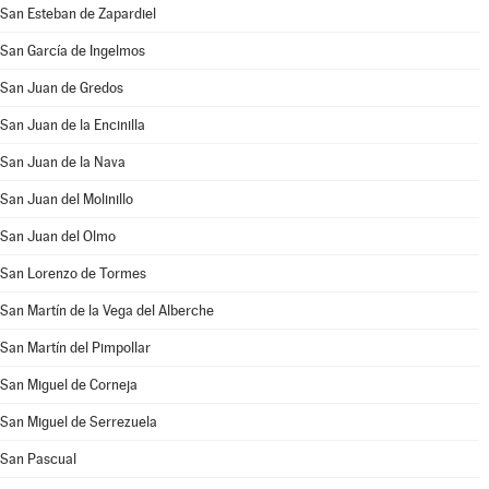
San Esteban de Zapardiel
San García de Ingelmos
San Juan de Gredos
San Juan de la Encinilla
San Juan de la Nava
San Juan del Molinillo
San Juan del Olmo
San Lorenzo de Tormes
San Martín de la Vega del Alberche
San Martín del Pimpollar
San Miguel de Corneja
San Miguel de Serrezuela
San Pascual