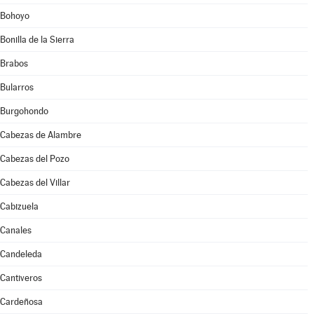
Bohoyo
Bonilla de la Sierra
Brabos
Bularros
Burgohondo
Cabezas de Alambre
Cabezas del Pozo
Cabezas del Villar
Cabizuela
Canales
Candeleda
Cantiveros
Cardeñosa