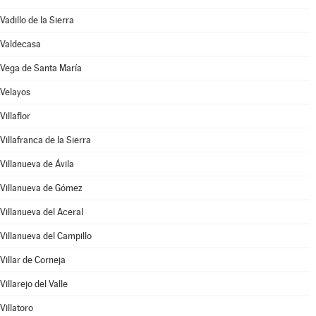
Vadillo de la Sierra
Valdecasa
Vega de Santa María
Velayos
Villaflor
Villafranca de la Sierra
Villanueva de Ávila
Villanueva de Gómez
Villanueva del Aceral
Villanueva del Campillo
Villar de Corneja
Villarejo del Valle
Villatoro