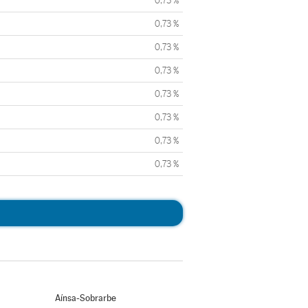
0,73 %
0,73 %
0,73 %
0,73 %
0,73 %
0,73 %
0,73 %
0,73 %
Aínsa-Sobrarbe