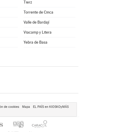
Tierz
Torrente de Cinca
Valle de Bardají
Viacamp y Litera
a
Yebra de Basa
ón de cookies
Mapa
EL PAÍS en KIOSKOyMÁS