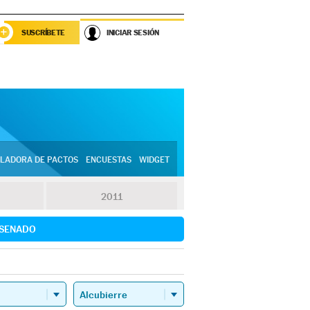
SUSCRÍBETE
INICIAR SESIÓN
LADORA DE PACTOS
ENCUESTAS
WIDGET
2011
SENADO