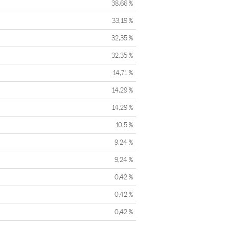
38,66 %
33,19 %
32,35 %
32,35 %
14,71 %
14,29 %
14,29 %
10,5 %
9,24 %
9,24 %
0,42 %
0,42 %
0,42 %