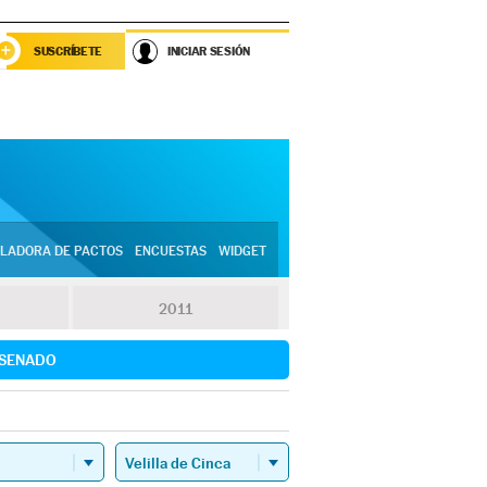
SUSCRÍBETE
INICIAR SESIÓN
LADORA DE PACTOS
ENCUESTAS
WIDGET
2011
SENADO