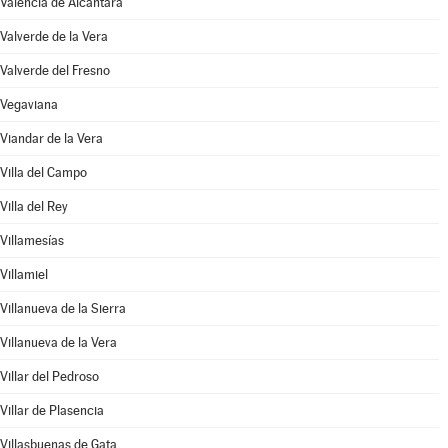
Valencia de Alcántara
Valverde de la Vera
Valverde del Fresno
Vegaviana
Viandar de la Vera
Villa del Campo
Villa del Rey
Villamesías
Villamiel
Villanueva de la Sierra
Villanueva de la Vera
Villar del Pedroso
Villar de Plasencia
Villasbuenas de Gata