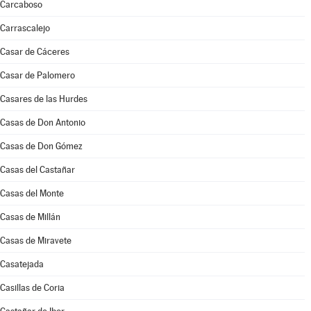
Carcaboso
Carrascalejo
Casar de Cáceres
Casar de Palomero
Casares de las Hurdes
Casas de Don Antonio
Casas de Don Gómez
Casas del Castañar
Casas del Monte
Casas de Millán
Casas de Miravete
Casatejada
Casillas de Coria