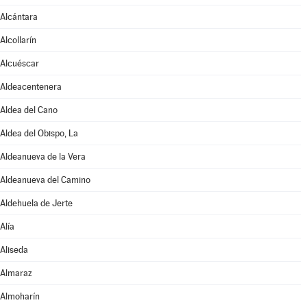
Alcántara
Alcollarín
Alcuéscar
Aldeacentenera
Aldea del Cano
Aldea del Obispo, La
Aldeanueva de la Vera
Aldeanueva del Camino
Aldehuela de Jerte
Alía
Aliseda
Almaraz
Almoharín