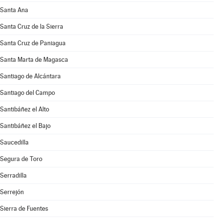
Santa Ana
Santa Cruz de la Sierra
Santa Cruz de Paniagua
Santa Marta de Magasca
Santiago de Alcántara
Santiago del Campo
Santibáñez el Alto
Santibáñez el Bajo
Saucedilla
Segura de Toro
Serradilla
Serrejón
Sierra de Fuentes