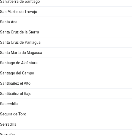
Salvatierra de Santiago
San Martín de Trevejo
Santa Ana
Santa Cruz de la Sierra
Santa Cruz de Paniagua
Santa Marta de Magasca
Santiago de Alcántara
Santiago del Campo
Santibáñez el Alto
Santibáñez el Bajo
Saucedilla
Segura de Toro
Serradilla
Serrejón