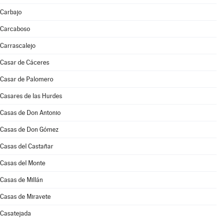
Carbajo
Carcaboso
Carrascalejo
Casar de Cáceres
Casar de Palomero
Casares de las Hurdes
Casas de Don Antonio
Casas de Don Gómez
Casas del Castañar
Casas del Monte
Casas de Millán
Casas de Miravete
Casatejada