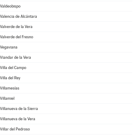
Valdeobispo
Valencia de Alcántara
Valverde de la Vera
Valverde del Fresno
Vegaviana
Viandar de la Vera
Villa del Campo
Villa del Rey
Villamesías
Villamiel
Villanueva de la Sierra
Villanueva de la Vera
Villar del Pedroso