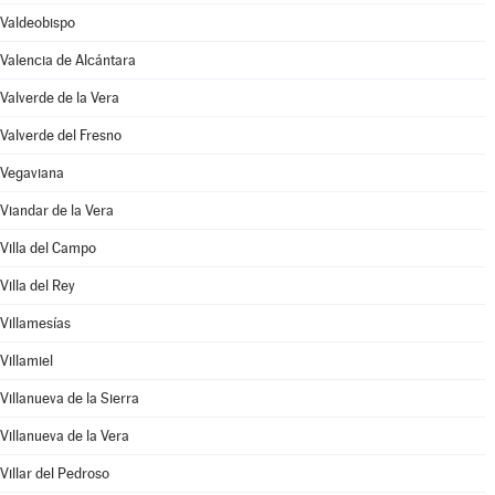
Valdeobispo
Valencia de Alcántara
Valverde de la Vera
Valverde del Fresno
Vegaviana
Viandar de la Vera
Villa del Campo
Villa del Rey
Villamesías
Villamiel
Villanueva de la Sierra
Villanueva de la Vera
Villar del Pedroso