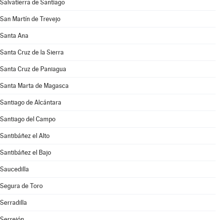
Salvatierra de Santiago
San Martín de Trevejo
Santa Ana
Santa Cruz de la Sierra
Santa Cruz de Paniagua
Santa Marta de Magasca
Santiago de Alcántara
Santiago del Campo
Santibáñez el Alto
Santibáñez el Bajo
Saucedilla
Segura de Toro
Serradilla
Serrejón