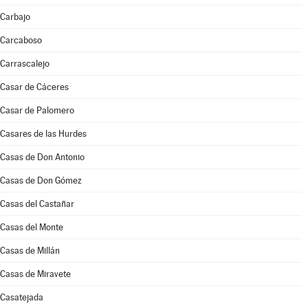
Carbajo
Carcaboso
Carrascalejo
Casar de Cáceres
Casar de Palomero
Casares de las Hurdes
Casas de Don Antonio
Casas de Don Gómez
Casas del Castañar
Casas del Monte
Casas de Millán
Casas de Miravete
Casatejada