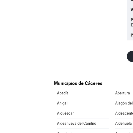
Municipios de Cáceres
Abadía
Abertura
Ahigal
Alagón del
Alcuéscar
Aldeacent
Aldeanueva del Camino
Aldehuela 