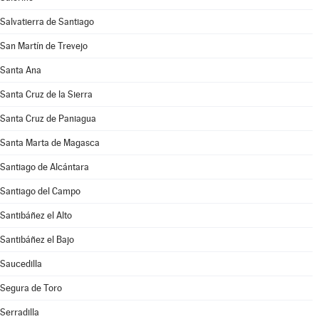
Salvatierra de Santiago
San Martín de Trevejo
Santa Ana
Santa Cruz de la Sierra
Santa Cruz de Paniagua
Santa Marta de Magasca
Santiago de Alcántara
Santiago del Campo
Santibáñez el Alto
Santibáñez el Bajo
Saucedilla
Segura de Toro
Serradilla