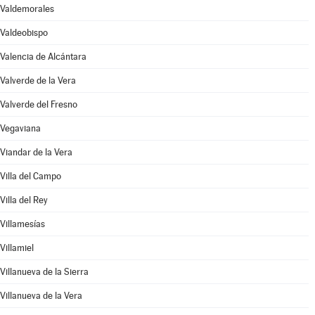
Valdemorales
Valdeobispo
Valencia de Alcántara
Valverde de la Vera
Valverde del Fresno
Vegaviana
Viandar de la Vera
Villa del Campo
Villa del Rey
Villamesías
Villamiel
Villanueva de la Sierra
Villanueva de la Vera