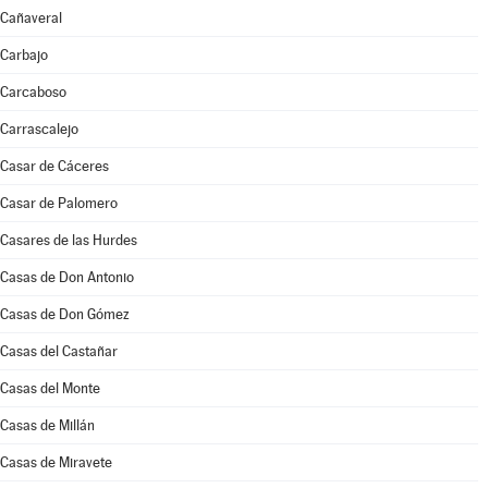
Cañaveral
Carbajo
Carcaboso
Carrascalejo
Casar de Cáceres
Casar de Palomero
Casares de las Hurdes
Casas de Don Antonio
Casas de Don Gómez
Casas del Castañar
Casas del Monte
Casas de Millán
Casas de Miravete