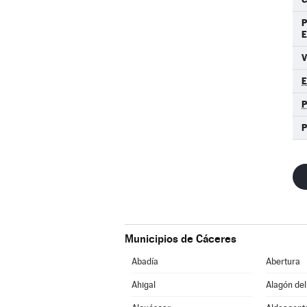
Municipios de Cáceres
Abadía
Abertura
Ahigal
Alagón del