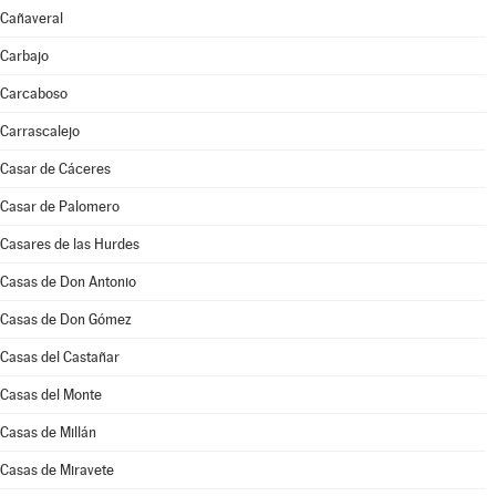
Cañaveral
Carbajo
Carcaboso
Carrascalejo
Casar de Cáceres
Casar de Palomero
Casares de las Hurdes
Casas de Don Antonio
Casas de Don Gómez
Casas del Castañar
Casas del Monte
Casas de Millán
Casas de Miravete