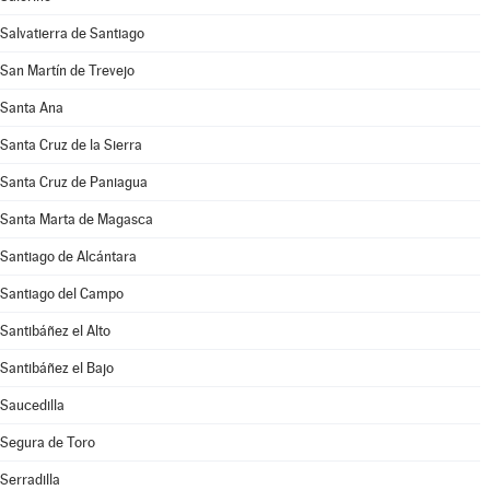
Salvatierra de Santiago
San Martín de Trevejo
Santa Ana
Santa Cruz de la Sierra
Santa Cruz de Paniagua
Santa Marta de Magasca
Santiago de Alcántara
Santiago del Campo
Santibáñez el Alto
Santibáñez el Bajo
Saucedilla
Segura de Toro
Serradilla