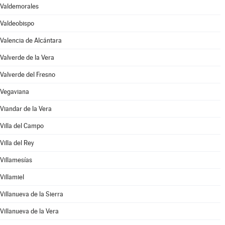
Valdemorales
Valdeobispo
Valencia de Alcántara
Valverde de la Vera
Valverde del Fresno
Vegaviana
Viandar de la Vera
Villa del Campo
Villa del Rey
Villamesías
Villamiel
Villanueva de la Sierra
Villanueva de la Vera