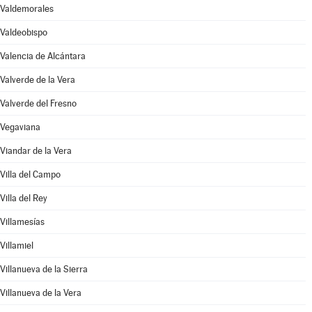
Valdemorales
Valdeobispo
Valencia de Alcántara
Valverde de la Vera
Valverde del Fresno
Vegaviana
Viandar de la Vera
Villa del Campo
Villa del Rey
Villamesías
Villamiel
Villanueva de la Sierra
Villanueva de la Vera