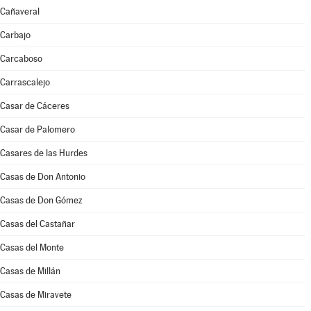
Cañaveral
Carbajo
Carcaboso
Carrascalejo
Casar de Cáceres
Casar de Palomero
Casares de las Hurdes
Casas de Don Antonio
Casas de Don Gómez
Casas del Castañar
Casas del Monte
Casas de Millán
Casas de Miravete