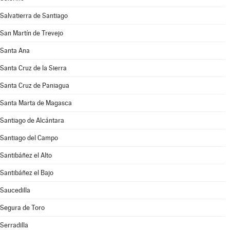
Salvatierra de Santiago
San Martín de Trevejo
Santa Ana
Santa Cruz de la Sierra
Santa Cruz de Paniagua
Santa Marta de Magasca
Santiago de Alcántara
Santiago del Campo
Santibáñez el Alto
Santibáñez el Bajo
Saucedilla
Segura de Toro
Serradilla