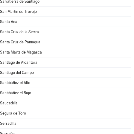
Salvatierra de Santiago
San Martín de Trevejo
Santa Ana
Santa Cruz de la Sierra
Santa Cruz de Paniagua
Santa Marta de Magasca
Santiago de Alcántara
Santiago del Campo
Santibáñez el Alto
Santibáñez el Bajo
Saucedilla
Segura de Toro
Serradilla
Serrejón