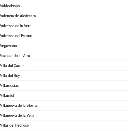
Valdeobispo
Valencia de Alcántara
Valverde de la Vera
Valverde del Fresno
Vegaviana
Viandar de la Vera
Villa del Campo
Villa del Rey
Villamesías
Villamiel
Villanueva de la Sierra
Villanueva de la Vera
Villar del Pedroso